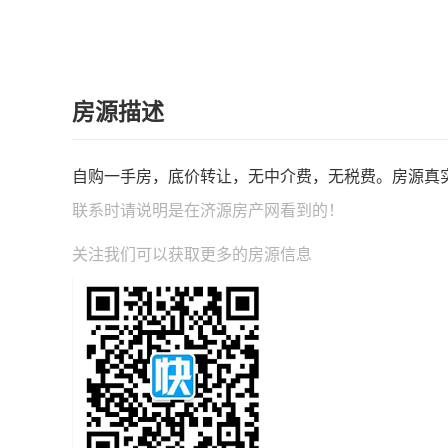
房源描述
自购一手房，底价转让，无中介费，无税费。房源真
联系时请说明是在
济源房产网
看到的！
关注我们可以获取更多的房源信息