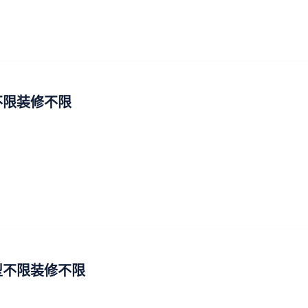
不限装修不限
型不限装修不限