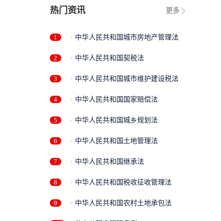
热门资讯
更多
1
· 中华人民共和国城市房地产管理法
2
· 中华人民共和国契税法
3
· 中华人民共和国城市维护建设税法
4
· 中华人民共和国国家赔偿法
5
· 中华人民共和国城乡规划法
6
· 中华人民共和国土地管理法
7
· 中华人民共和国继承法
8
· 中华人民共和国税收征收管理法
9
· 中华人民共和国农村土地承包法