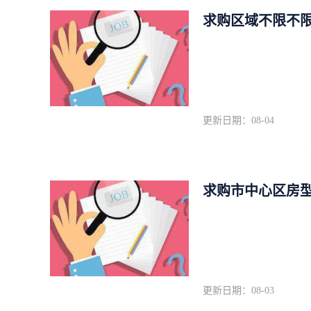
求购区域不限不限
更新日期：08-04
求购市中心区房型
更新日期：08-03