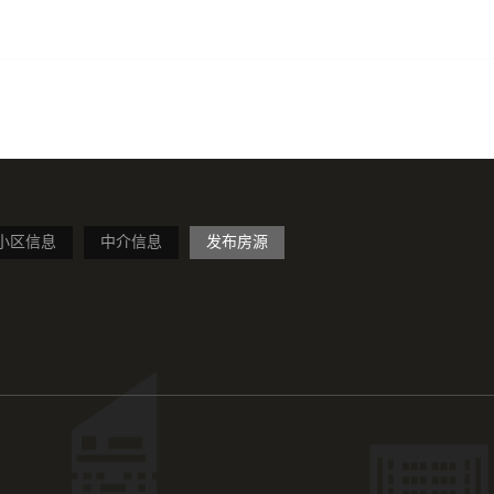
小区信息
中介信息
发布房源