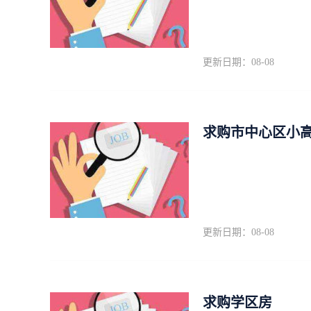
更新日期：08-08
求购市中心区小高
更新日期：08-08
求购学区房