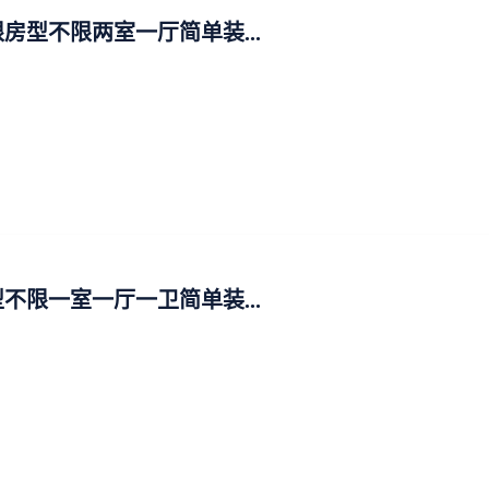
房型不限两室一厅简单装...
不限一室一厅一卫简单装...