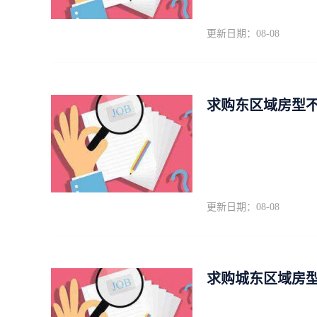
更新日期：08-08
求购东区域房型
更新日期：08-08
求购城东区域房