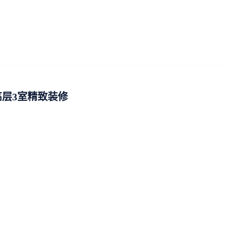
层3室精致装修