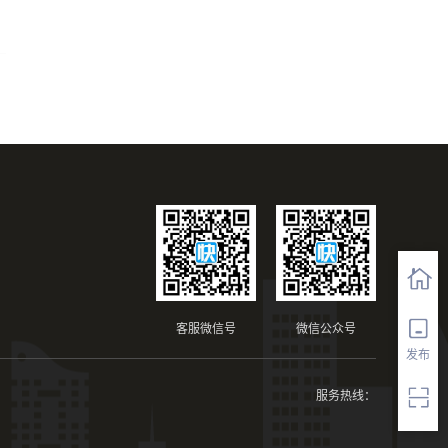
客服微信号
微信公众号
发布
服务热线：