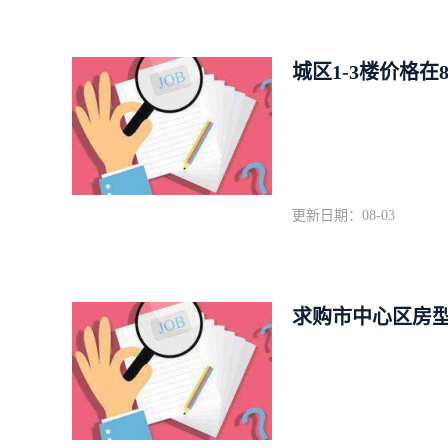
城区1-3楼价格在
更新日期：08-03
求购市中心区房