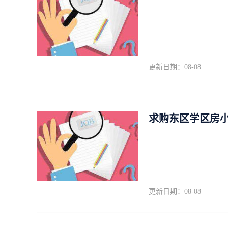
更新日期：08-08
求购东区学区房
更新日期：08-08